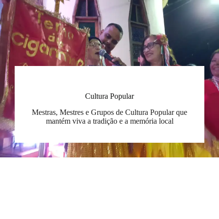
Cultura Popular
Mestras, Mestres e Grupos de Cultura Popular que
mantém viva a tradição e a memória local