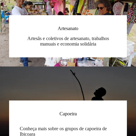
Artesanato
Artesãs e coletivos de artesanato, trabalhos
manuais e economia solidária
Capoeira
Conheça mais sobre os grupos de capoeira de
Ibicoara