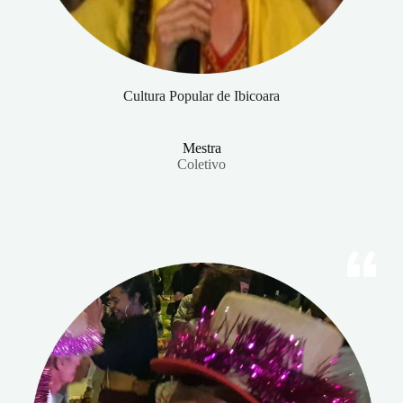
Cultura Popular de Ibicoara
Mestra
Coletivo