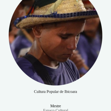
Cultura Popular de Ibicoara
Mestre
Espaço Cultural