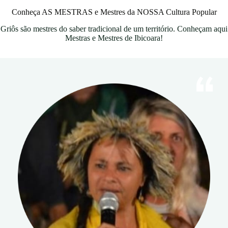
Conheça AS MESTRAS e Mestres da NOSSA Cultura Popular
Griôs são mestres do saber tradicional de um território. Conheçam aqui
Mestras e Mestres de Ibicoara!