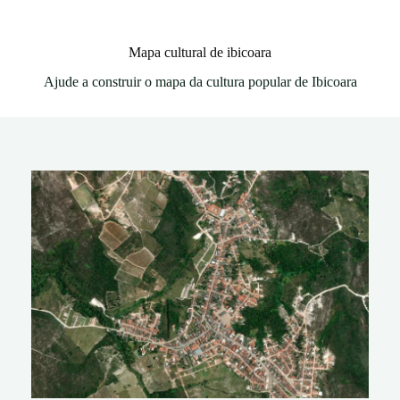
Mapa cultural de ibicoara
Ajude a construir o mapa da cultura popular de Ibicoara