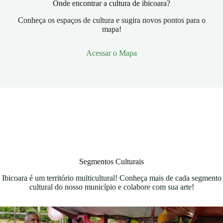
Onde encontrar a cultura de ibicoara?
Conheça os espaços de cultura e sugira novos pontos para o
mapa!
Acessar o Mapa
Segmentos Culturais
Ibicoara é um território multicultural! Conheça mais de cada segmento
cultural do nosso município e colabore com sua arte!