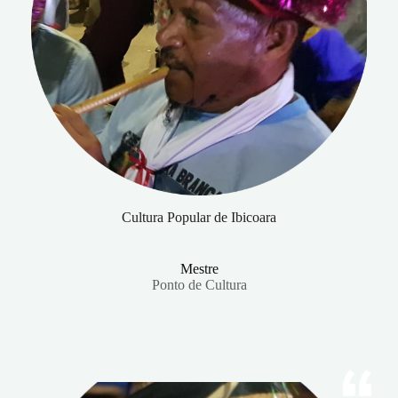
Cultura Popular de Ibicoara
Mestre
Ponto de Cultura